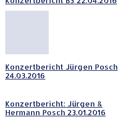
Konzertbericht B3 22.04.2016
Konzertbericht Jürgen Posch
24.03.2016
Konzertbericht: Jürgen &
Hermann Posch 23.01.2016