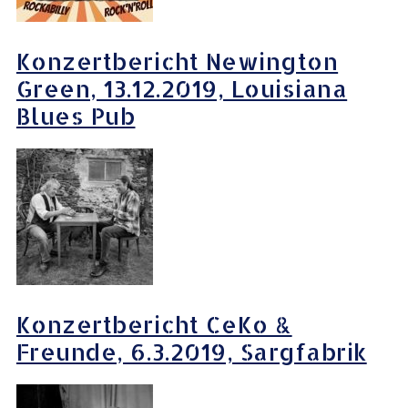
Konzertbericht Newington
Green, 13.12.2019, Louisiana
Blues Pub
Konzertbericht CeKo &
Freunde, 6.3.2019, Sargfabrik