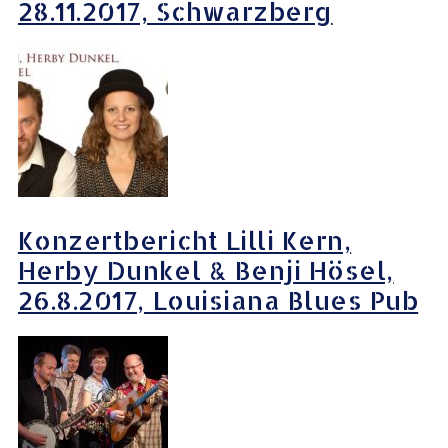
28.11.2017, Schwarzberg
Konzertbericht Lilli Kern,
Herby Dunkel & Benji Hösel,
26.8.2017, Louisiana Blues Pub