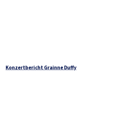
Konzertbericht Grainne Duffy