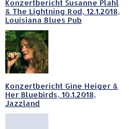
Konzertbericht Susanne Plahl
& The Lightning Rod, 12.1.2018,
Louisiana Blues Pub
Konzertbericht Gine Heiger &
Her Bluebirds, 10.1.2018,
Jazzland