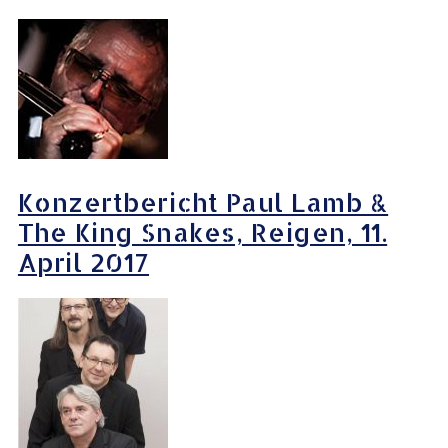
Konzertbericht Paul Lamb &
The King Snakes, Reigen, 11.
April 2017