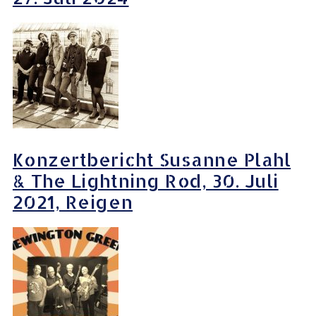
Konzertbericht Susanne Plahl
& The Lightning Rod, 30. Juli
2021, Reigen