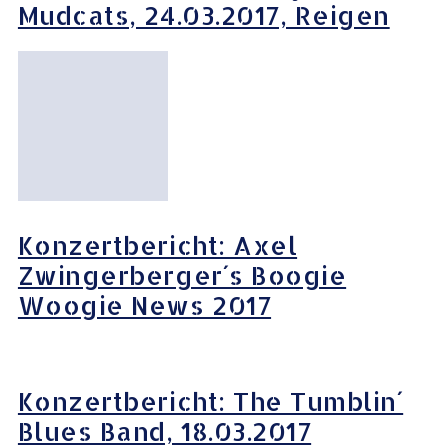
Mudcats, 24.03.2017, Reigen
Konzertbericht: Axel
Zwingerberger´s Boogie
Woogie News 2017
Konzertbericht: The Tumblin´
Blues Band, 18.03.2017