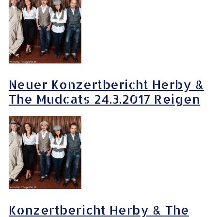
Neuer Konzertbericht Herby &
The Mudcats 24.3.2017 Reigen
Konzertbericht Herby & The