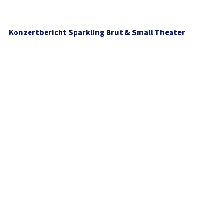
Konzertbericht Sparkling Brut & Small Theater