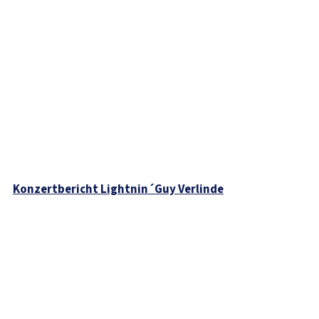
Konzertbericht Lightnin´Guy Verlinde