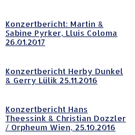
Konzertbericht: Martin &
Sabine Pyrker, Lluis Coloma
26.01.2017
Konzertbericht Herby Dunkel
& Gerry Lülik 25.11.2016
Konzertbericht Hans
Theessink & Christian Dozzler
/ Orpheum Wien, 25.10.2016