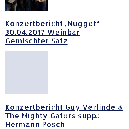
Konzertbericht „Nugget“
30.04.2017 Weinbar
Gemischter Satz
Konzertbericht Guy Verlinde &
The Mighty Gators supp.:
Hermann Posch