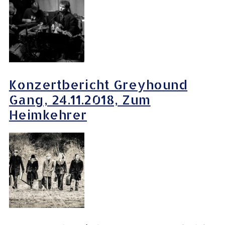
Konzertbericht Greyhound
Gang, 24.11.2018, Zum
Heimkehrer