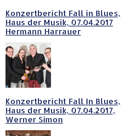
Konzertbericht Fall in Blues,
Haus der Musik, 07.04.2017
Hermann Harrauer
Konzertbericht Fall In Blues,
Haus der Musik, 07.04.2017,
Werner Simon