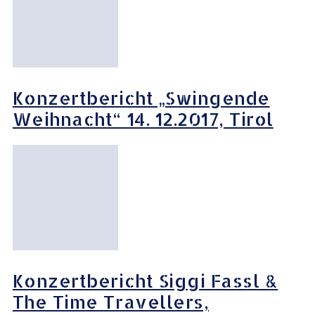
Konzertbericht „Swingende
Weihnacht“ 14. 12.2017, Tirol
Konzertbericht Siggi Fassl &
The Time Travellers,