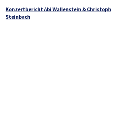
Konzertbericht Abi Wallenstein & Christoph
Steinbach