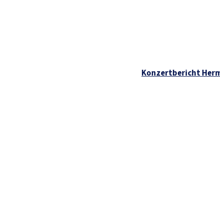
Konzertbericht Herm