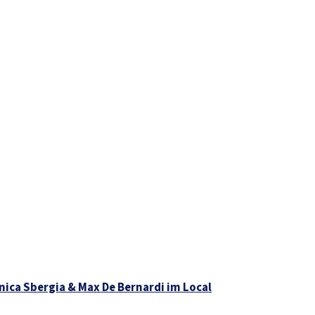
ica Sbergia & Max De Bernardi im Local