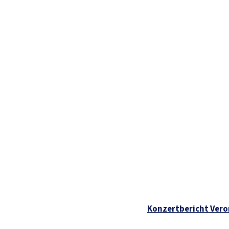
Konzertbericht Veron