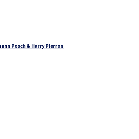
ann Posch & Harry Pierron