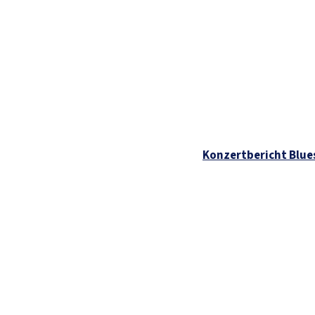
Konzertbericht Blue