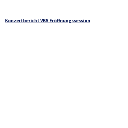
Konzertbericht VBS Eröffnungssession