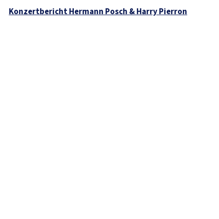
Konzertbericht Hermann Posch & Harry Pierron