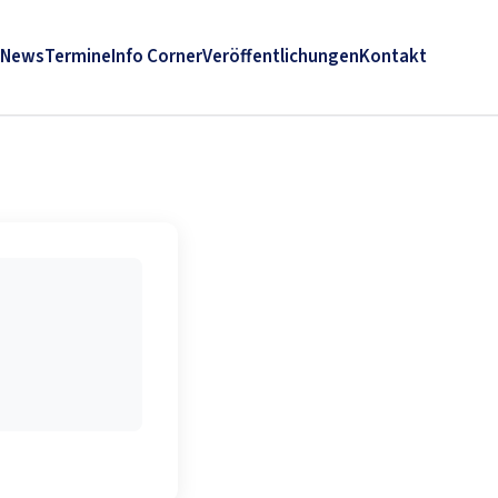
News
Termine
Info Corner
Veröffentlichungen
Kontakt