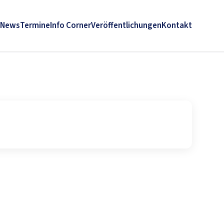
News
Termine
Info Corner
Veröffentlichungen
Kontakt