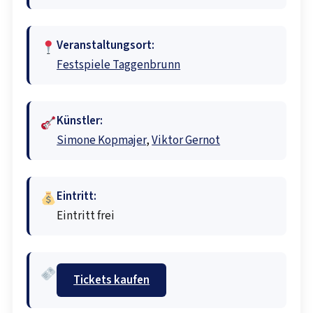
Veranstaltungsort:
Festspiele Taggenbrunn
Künstler:
Simone Kopmajer
,
Viktor Gernot
Eintritt:
Eintritt frei
Tickets kaufen