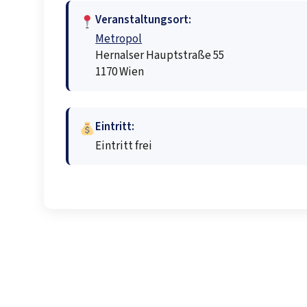
Veranstaltungsort:
Metropol
Hernalser Hauptstraße 55
1170 Wien
Eintritt:
Eintritt frei