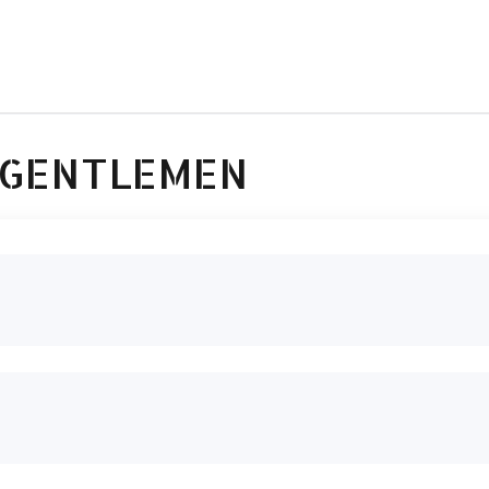
& GENTLEMEN