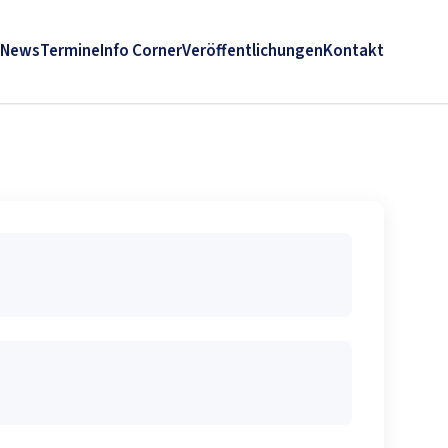
News
Termine
Info Corner
Veröffentlichungen
Kontakt