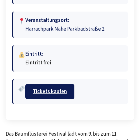
Veranstaltungsort:
Harrachpark Nähe Parkbadstraße 2
Eintritt:
Eintritt frei
Tickets kaufen
Das Baumflüsterei Festival lädt vom 9. bis zum 11.