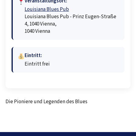
Veranstaltungsort:
Louisiana Blues Pub
Louisiana Blues Pub - Prinz Eugen-Straße
4, 1040 Vienna,
1040 Vienna
Eintritt:
Eintritt frei
Die Pioniere und Legenden des Blues