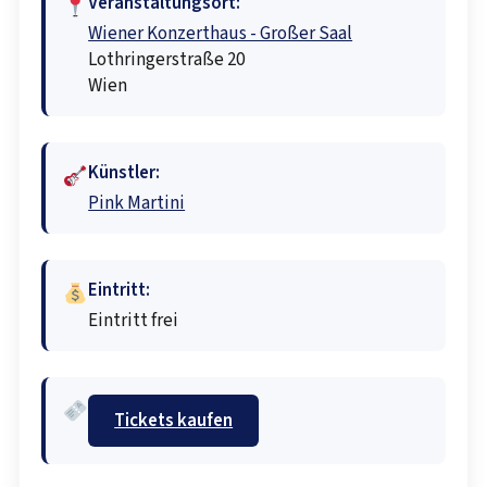
Veranstaltungsort:
Wiener Konzerthaus - Großer Saal
Lothringerstraße 20
Wien
Künstler:
Pink Martini
Eintritt:
Eintritt frei
Tickets kaufen