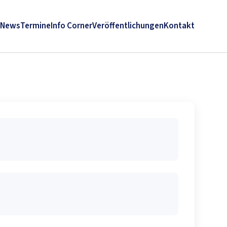
News
Termine
Info Corner
Veröffentlichungen
Kontakt