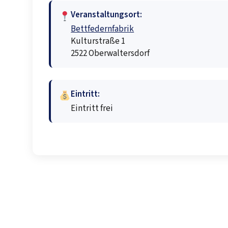
Veranstaltungsort:
Bettfedernfabrik
Kulturstraße 1
2522 Oberwaltersdorf
Eintritt:
Eintritt frei