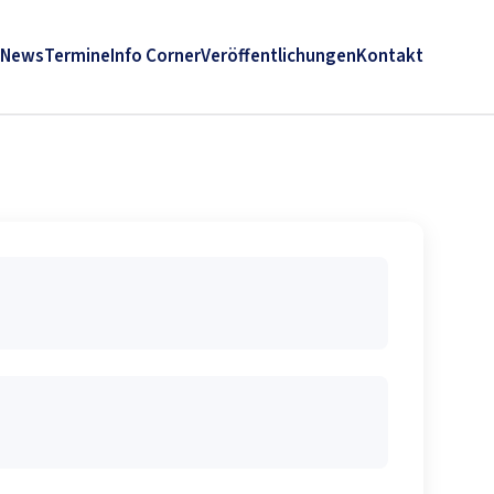
News
Termine
Info Corner
Veröffentlichungen
Kontakt