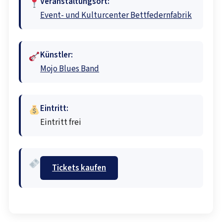
Veranstaltungsort:
Event- und Kulturcenter Bettfedernfabrik
Künstler:
Mojo Blues Band
Eintritt:
Eintritt frei
Tickets kaufen