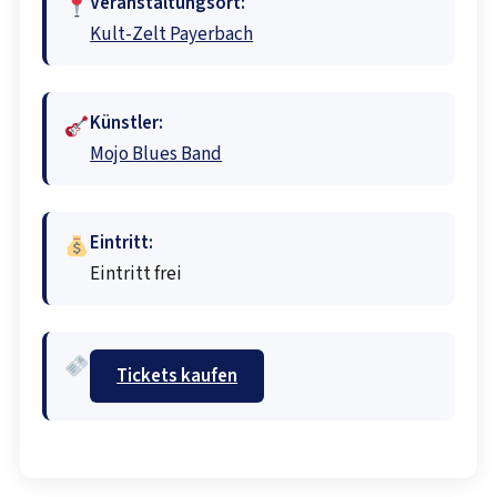
Veranstaltungsort:
Kult-Zelt Payerbach
Künstler:
Mojo Blues Band
Eintritt:
Eintritt frei
Tickets kaufen