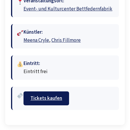
Veranstaltungsort:
Event- und Kulturcenter Bettfedernfabrik
Künstler:
Meena Cryle
,
Chris Fillmore
Eintritt:
Eintritt frei
Tickets kaufen