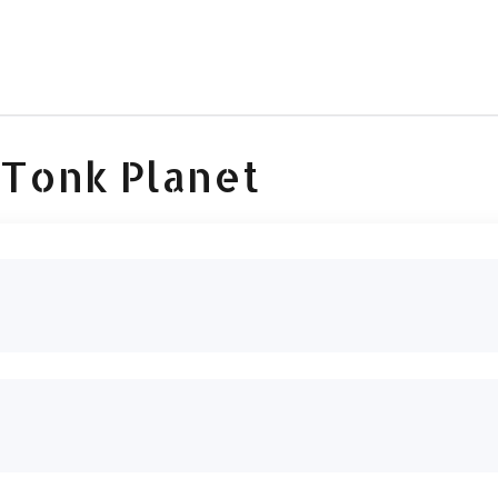
 Tonk Planet