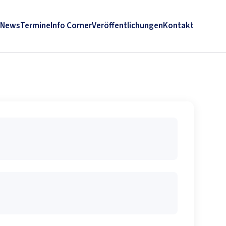
News
Termine
Info Corner
Veröffentlichungen
Kontakt