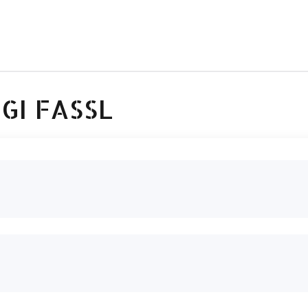
GI FASSL