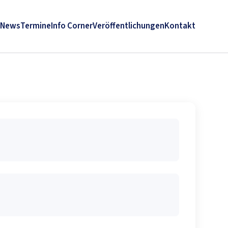
News
Termine
Info Corner
Veröffentlichungen
Kontakt