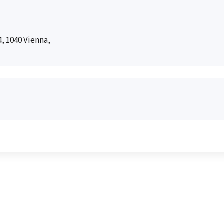
, 1040 Vienna,