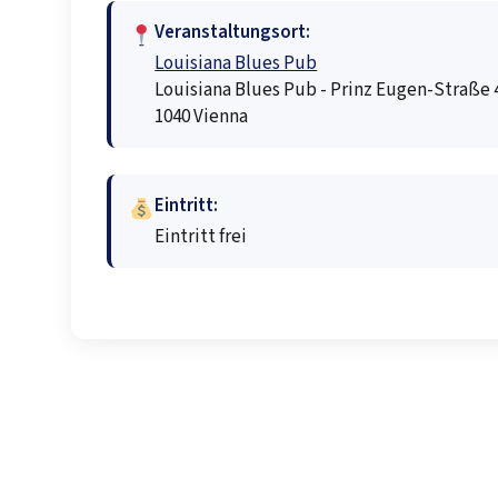
Veranstaltungsort:
Louisiana Blues Pub
Louisiana Blues Pub - Prinz Eugen-Straße 4
1040 Vienna
Eintritt:
Eintritt frei