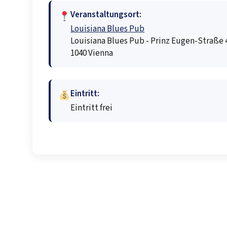
Veranstaltungsort:
Louisiana Blues Pub
Louisiana Blues Pub - Prinz Eugen-Straße 4
1040 Vienna
Eintritt:
Eintritt frei