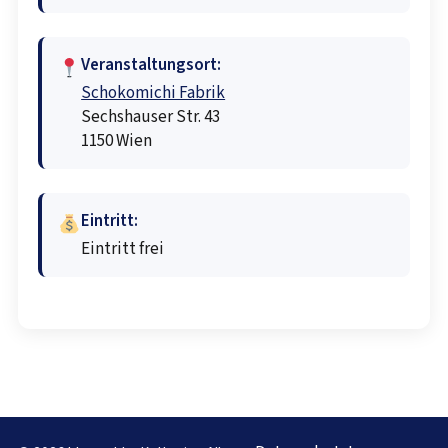
Veranstaltungsort:
Schokomichi Fabrik
Sechshauser Str. 43
1150 Wien
Eintritt:
Eintritt frei