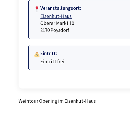
Veranstaltungsort:
Eisenhut-Haus
Oberer Markt 10
2170 Poysdorf
Eintritt:
Eintritt frei
Weintour Opening im Eisenhut-Haus