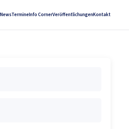
News
Termine
Info Corner
Veröffentlichungen
Kontakt