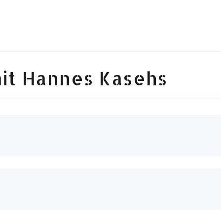
mit Hannes Kasehs