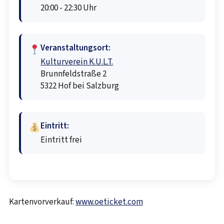
20:00 - 22:30 Uhr
Veranstaltungsort:
Kulturverein K.U.L.T.
Brunnfeldstraße 2
5322 Hof bei Salzburg
Eintritt:
Eintritt frei
Kartenvorverkauf:
www.oeticket.com