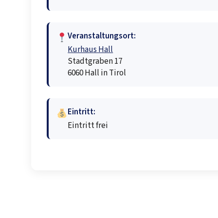
Veranstaltungsort:
Kurhaus Hall
Stadtgraben 17
6060 Hall in Tirol
Eintritt:
Eintritt frei