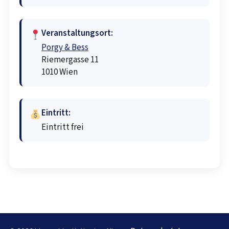
Veranstaltungsort:
Porgy & Bess
Riemergasse 11
1010 Wien
Eintritt:
Eintritt frei