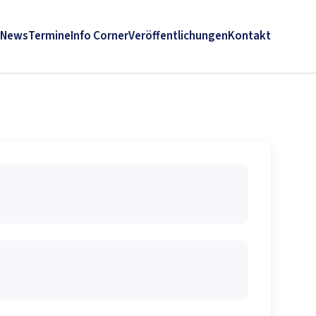
News
Termine
Info Corner
Veröffentlichungen
Kontakt