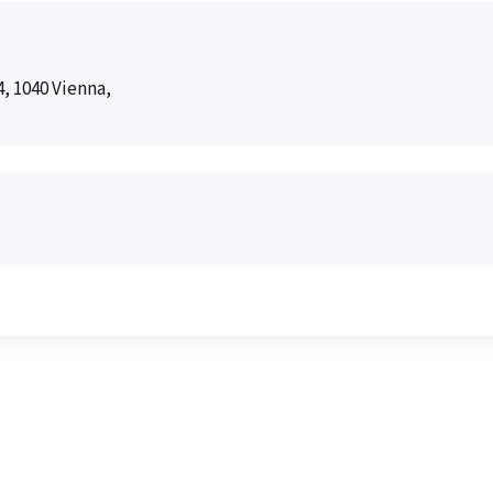
, 1040 Vienna,