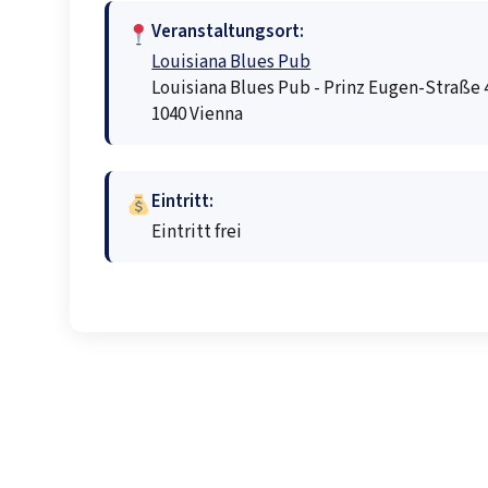
Veranstaltungsort:
Louisiana Blues Pub
Louisiana Blues Pub - Prinz Eugen-Straße 4
1040 Vienna
Eintritt:
Eintritt frei