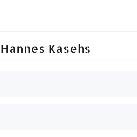
 Hannes Kasehs