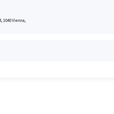
, 1040 Vienna,