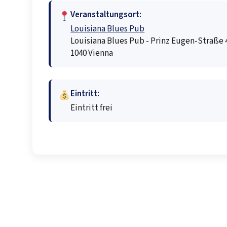
Veranstaltungsort:
Louisiana Blues Pub
Louisiana Blues Pub - Prinz Eugen-Straße 4
1040 Vienna
Eintritt:
Eintritt frei