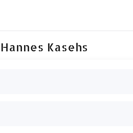
 Hannes Kasehs