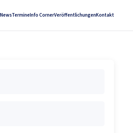
News
Termine
Info Corner
Veröffentlichungen
Kontakt