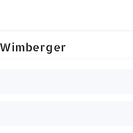
l Wimberger