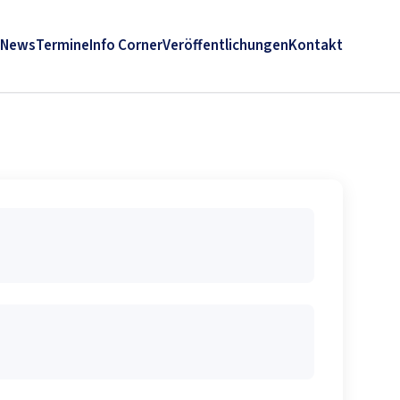
News
Termine
Info Corner
Veröffentlichungen
Kontakt