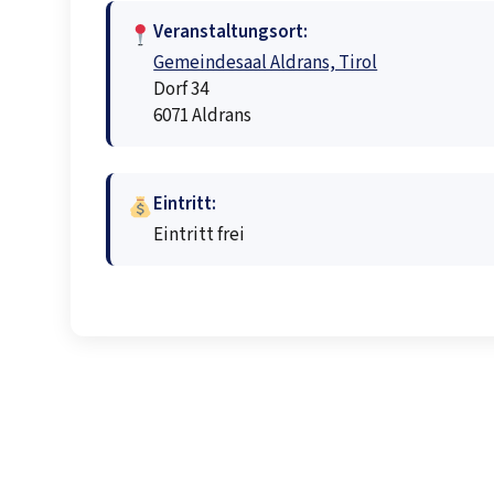
Veranstaltungsort:
Gemeindesaal Aldrans, Tirol
Dorf 34
6071 Aldrans
Eintritt:
Eintritt frei