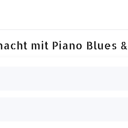
acht mit Piano Blues 