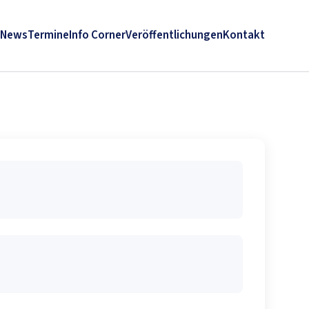
News
Termine
Info Corner
Veröffentlichungen
Kontakt