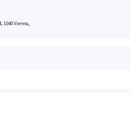
, 1040 Vienna,