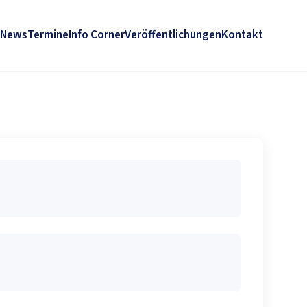
News
Termine
Info Corner
Veröffentlichungen
Kontakt