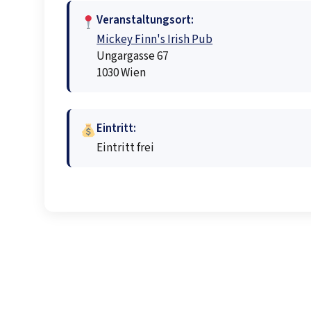
Veranstaltungsort:
Mickey Finn's Irish Pub
Ungargasse 67
1030 Wien
Eintritt:
Eintritt frei