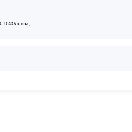
, 1040 Vienna,