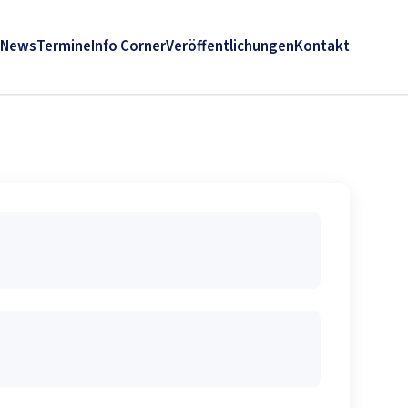
News
Termine
Info Corner
Veröffentlichungen
Kontakt