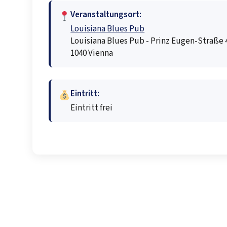
Veranstaltungsort:
Louisiana Blues Pub
Louisiana Blues Pub - Prinz Eugen-Straße 4
1040 Vienna
Eintritt:
Eintritt frei